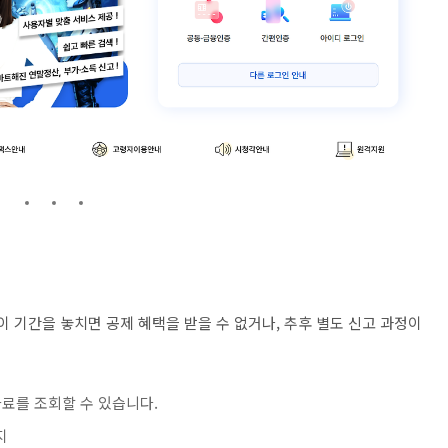
이 기간을 놓치면 공제 혜택을 받을 수 없거나, 추후 별도 신고 과정이
료를 조회할 수 있습니다.
지