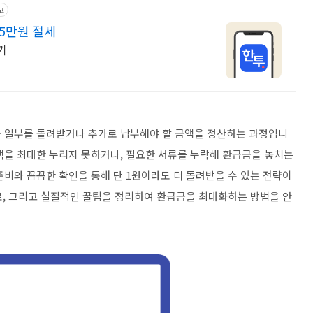
고
.5만원 절세
기
중 일부를 돌려받거나 추가로 납부해야 할 금액을 정산하는 과정입니
택을 최대한 누리지 못하거나, 필요한 서류를 누락해 환급금을 놓치는
준비와 꼼꼼한 확인을 통해 단 1원이라도 더 돌려받을 수 있는 전략이
자료, 그리고 실질적인 꿀팁을 정리하여 환급금을 최대화하는 방법을 안