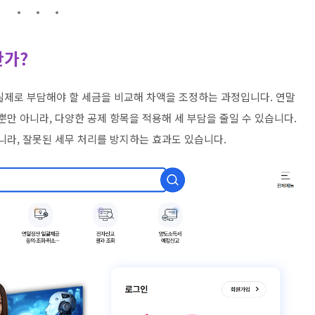
한가?
실제로 부담해야 할 세금을 비교해 차액을 조정하는 과정입니다. 연말
뿐만 아니라, 다양한 공제 항목을 적용해 세 부담을 줄일 수 있습니다.
니라, 잘못된 세무 처리를 방지하는 효과도 있습니다.