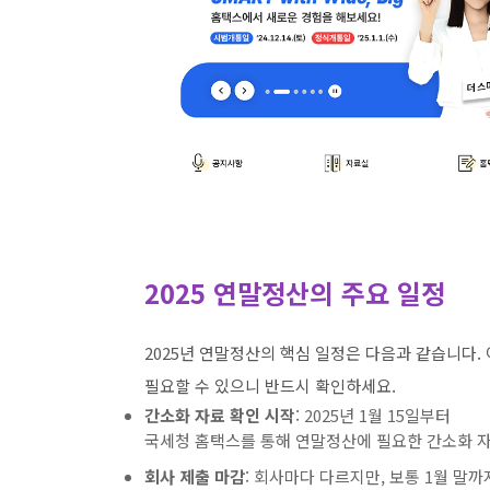
2025 연말정산의 주요 일정
2025년 연말정산의 핵심 일정은 다음과 같습니다. 
필요할 수 있으니 반드시 확인하세요.
간소화 자료 확인 시작
: 2025년 1월 15일부터
국세청 홈택스를 통해 연말정산에 필요한 간소화 자
회사 제출 마감
: 회사마다 다르지만, 보통 1월 말까