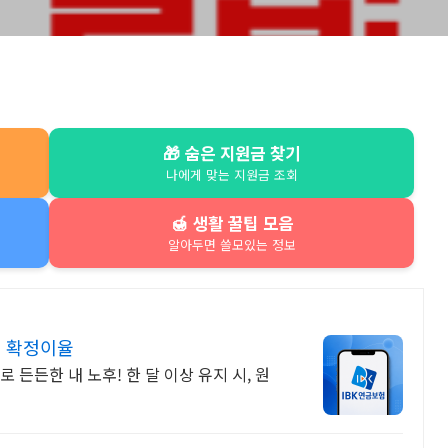
🎁 숨은 지원금 찾기
나에게 맞는 지원금 조회
🍯 생활 꿀팁 모음
알아두면 쓸모있는 정보
년 확정이율
든든한 내 노후! 한 달 이상 유지 시, 원