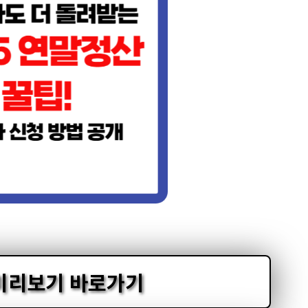
미리보기 바로가기