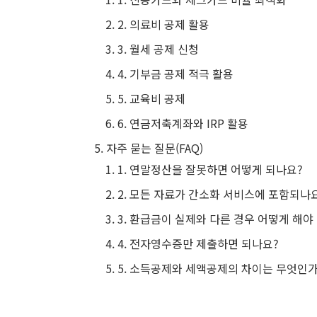
2. 의료비 공제 활용
3. 월세 공제 신청
4. 기부금 공제 적극 활용
5. 교육비 공제
6. 연금저축계좌와 IRP 활용
자주 묻는 질문(FAQ)
1. 연말정산을 잘못하면 어떻게 되나요?
2. 모든 자료가 간소화 서비스에 포함되나
3. 환급금이 실제와 다른 경우 어떻게 해야
4. 전자영수증만 제출하면 되나요?
5. 소득공제와 세액공제의 차이는 무엇인