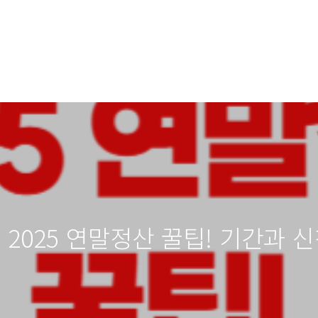
2025 연말정산 꿀팁! 기간과 