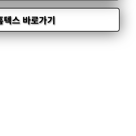
홈텍스 바로가기