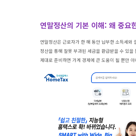
연말정산의 기본 이해: 왜 중요
연말정산은 근로자가 한 해 동안 납부한 소득세와 
정산을 통해 잘못 부과된 세금을 환급받을 수 있을 
제대로 준비하면 가계 경제에 큰 도움이 될 뿐만 아