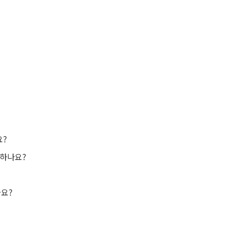
요?
 하나요?
가요?