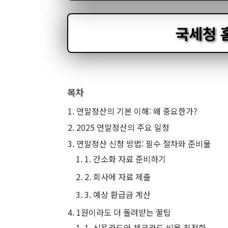
국세청 
목차
연말정산의 기본 이해: 왜 중요한가?
2025 연말정산의 주요 일정
연말정산 신청 방법: 필수 절차와 준비물
1. 간소화 자료 준비하기
2. 회사에 자료 제출
3. 예상 환급금 계산
1원이라도 더 돌려받는 꿀팁
1. 신용카드와 체크카드 비율 최적화