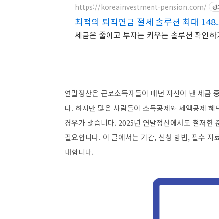
https://koreainvestment-pension.com/
광
최적의 퇴직연금 절세 솔루션 최대 148
세금은 줄이고 투자는 키우는 솔루션 확인하
연말정산은 근로소득자들이 매년 자신이 낸 세금 
다. 하지만 많은 사람들이 소득공제와 세액공제 혜
경우가 많습니다. 2025년 연말정산에서도 철저한 
필요합니다. 이 글에서는 기간, 신청 방법, 필수 
내합니다.