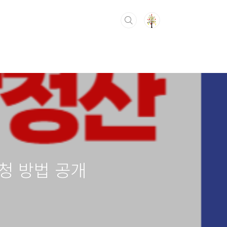
신청 방법 공개