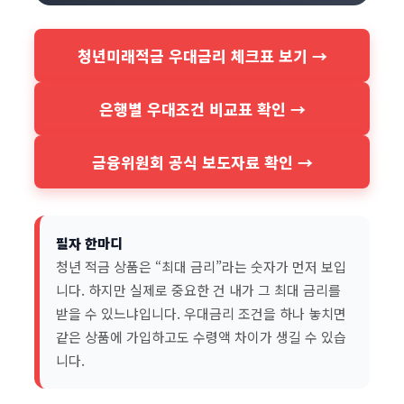
청년미래적금 우대금리 체크표 보기 →
은행별 우대조건 비교표 확인 →
금융위원회 공식 보도자료 확인 →
필자 한마디
청년 적금 상품은 “최대 금리”라는 숫자가 먼저 보입
니다. 하지만 실제로 중요한 건 내가 그 최대 금리를
받을 수 있느냐입니다. 우대금리 조건을 하나 놓치면
같은 상품에 가입하고도 수령액 차이가 생길 수 있습
니다.