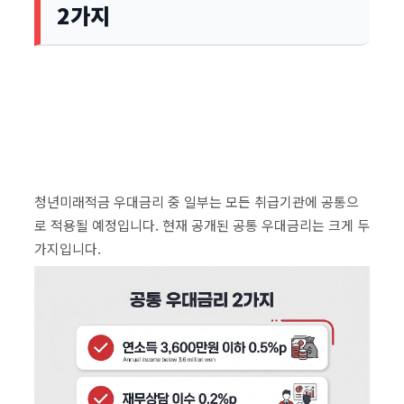
2가지
청년미래적금 우대금리 중 일부는 모든 취급기관에 공통으
로 적용될 예정입니다. 현재 공개된 공통 우대금리는 크게 두
가지입니다.