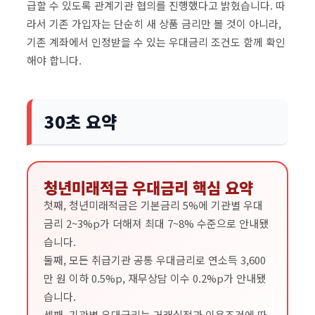
급할 수 있도록 관계기관 협의를 진행했다고 밝혔습니다. 따
라서 기존 가입자는 단순히 새 상품 금리만 볼 것이 아니라,
기존 계좌에서 인정받을 수 있는 우대금리 조건도 함께 확인
해야 합니다.
30초 요약
청년미래적금 우대금리 핵심 요약
첫째, 청년미래적금은 기본금리 5%에 기관별 우대
금리 2~3%p가 더해져 최대 7~8% 수준으로 안내됐
습니다.
둘째, 모든 취급기관 공통 우대금리로 연소득 3,600
만 원 이하 0.5%p, 재무상담 이수 0.2%p가 안내됐
습니다.
셋째, 기관별 우대금리는 거래실적과 이용조건에 따