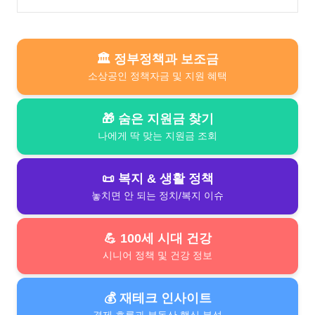
소득기준·신청방법 총정리 (5월 29일 마감)
(0)
🏛️ 정부정책과 보조금
소상공인 정책자금 및 지원 혜택
🎁 숨은 지원금 찾기
나에게 딱 맞는 지원금 조회
📜 복지 & 생활 정책
놓치면 안 되는 정치/복지 이슈
💪 100세 시대 건강
시니어 정책 및 건강 정보
💰 재테크 인사이트