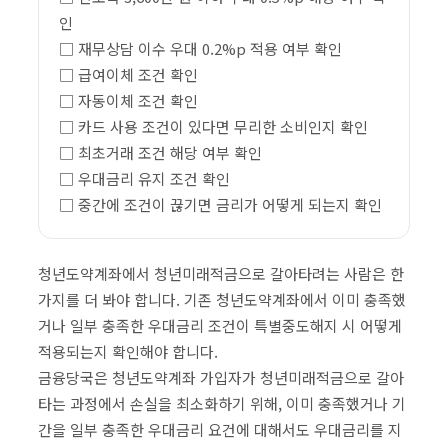
인
□ 재무상담 이수 우대 0.2%p 적용 여부 확인
□ 급여이체 조건 확인
□ 자동이체 조건 확인
□ 카드 사용 조건이 있다면 무리한 소비인지 확인
□ 최초거래 조건 해당 여부 확인
□ 우대금리 유지 조건 확인
□ 중간에 조건이 끊기면 금리가 어떻게 되는지 확인
청년도약계좌에서 청년미래적금으로 갈아타려는 사람은 한
가지를 더 봐야 합니다. 기존 청년도약계좌에서 이미 충족했
거나 일부 충족한 우대금리 조건이 특별중도해지 시 어떻게
적용되는지 확인해야 합니다.
금융당국은 청년도약계좌 가입자가 청년미래적금으로 갈아
타는 과정에서 손실을 최소화하기 위해, 이미 충족했거나 기
간을 일부 충족한 우대금리 요건에 대해서도 우대금리를 지