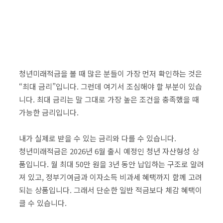
청년미래적금을 볼 때 많은 분들이 가장 먼저 확인하는 것은
“최대 금리”입니다. 그런데 여기서 조심해야 할 부분이 있습
니다. 최대 금리는 말 그대로 가장 높은 조건을 충족했을 때
가능한 금리입니다.
내가 실제로 받을 수 있는 금리와 다를 수 있습니다.
청년미래적금은 2026년 6월 출시 예정인 청년 자산형성 상
품입니다. 월 최대 50만 원을 3년 동안 납입하는 구조로 알려
져 있고, 정부기여금과 이자소득 비과세 혜택까지 함께 고려
되는 상품입니다. 그래서 단순한 일반 적금보다 체감 혜택이
클 수 있습니다.