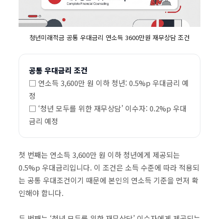
청년미래적금 공통 우대금리 연소득 3600만원 재무상담 조건
공통 우대금리 조건
□ 연소득 3,600만 원 이하 청년: 0.5%p 우대금리 예
정
□ ‘청년 모두를 위한 재무상담’ 이수자: 0.2%p 우대
금리 예정
첫 번째는 연소득 3,600만 원 이하 청년에게 제공되는
0.5%p 우대금리입니다. 이 조건은 소득 수준에 따라 적용되
는 공통 우대조건이기 때문에 본인의 연소득 기준을 먼저 확
인해야 합니다.
두 번째는 ‘청년 모두를 위한 재무상담’ 이수자에게 제공되는