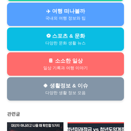
✈️ 여행 떠나볼까
국내외 여행 정보와 팁
⚽ 스포츠 & 문화
다양한 문화 생활 뉴스
📔 소소한 일상
일상 기록과 여행 이야기
🍀 생활정보 & 이슈
다양한 생활 정보 모음
관련글