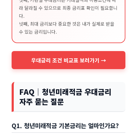
라 달라질 수 있으므로 최종 금리표 확인이 필요합니
다.
넷째, 최대 금리보다 중요한 것은 내가 실제로 받을
수 있는 금리입니다.
우대금리 조건 비교표 보러가기 →
FAQ｜청년미래적금 우대금리
자주 묻는 질문
Q1. 청년미래적금 기본금리는 얼마인가요?