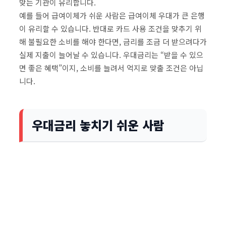
맞는 기관이 유리합니다.
예를 들어 급여이체가 쉬운 사람은 급여이체 우대가 큰 은행
이 유리할 수 있습니다. 반대로 카드 사용 조건을 맞추기 위
해 불필요한 소비를 해야 한다면, 금리를 조금 더 받으려다가
실제 지출이 늘어날 수 있습니다. 우대금리는 “받을 수 있으
면 좋은 혜택”이지, 소비를 늘려서 억지로 맞출 조건은 아닙
니다.
우대금리 놓치기 쉬운 사람