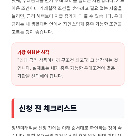
넷째, 우대금리를 받기 위해 소비를 늘리는 사람입니다. 카드
이용 조건이나 거래실적 조건을 맞추려고 필요 없는 지출을
늘리면, 금리 혜택보다 지출 증가가 더 클 수 있습니다. 우대
금리는 내 생활패턴 안에서 자연스럽게 충족 가능한 조건을
고르는 것이 좋습니다.
가장 위험한 착각
“최대 금리 상품이니까 무조건 최고”라고 생각하는 것
입니다. 실제로는 내가 충족 가능한 우대조건이 많은
기관을 선택해야 합니다.
신청 전 체크리스트
청년미래적금 신청 전에는 아래 순서대로 확인하는 것이 좋
습니다. 특히 우대금리 조건은 신청 후에 알게 되면 이미 선