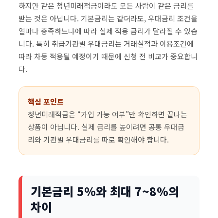
하지만 같은 청년미래적금이라도 모든 사람이 같은 금리를
받는 것은 아닙니다. 기본금리는 같더라도, 우대금리 조건을
얼마나 충족하느냐에 따라 실제 적용 금리가 달라질 수 있습
니다. 특히 취급기관별 우대금리는 거래실적과 이용조건에
따라 차등 적용될 예정이기 때문에 신청 전 비교가 중요합니
다.
핵심 포인트
청년미래적금은 “가입 가능 여부”만 확인하면 끝나는
상품이 아닙니다. 실제 금리를 높이려면 공통 우대금
리와 기관별 우대금리를 따로 확인해야 합니다.
기본금리 5%와 최대 7~8%의
차이