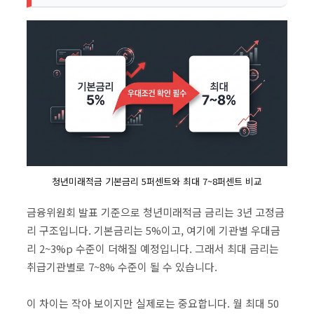
청년미래적금 기본금리 5퍼센트와 최대 7~8퍼센트 비교
금융위원회 발표 기준으로 청년미래적금 금리는 3년 고정금
리 구조입니다. 기본금리는 5%이고, 여기에 기관별 우대금
리 2~3%p 수준이 더해질 예정입니다. 그래서 최대 금리는
취급기관별로 7~8% 수준이 될 수 있습니다.
이 차이는 작아 보이지만 실제로는 중요합니다. 월 최대 50