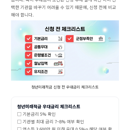
택한 기관을 바꾸기 어려울 수 있기 때문에, 신청 전에 비교
해야 합니다.
청년미래적금 신청 전 우대금리 체크리스트
청년미래적금 우대금리 체크리스트
□ 기본금리 5% 확인
□ 기관별 최대 금리 7~8% 여부 확인
□ 연소득 3,600만 원 이하 우대 0.5%p 해당 여부 확