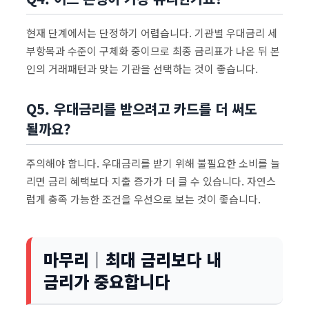
현재 단계에서는 단정하기 어렵습니다. 기관별 우대금리 세
부항목과 수준이 구체화 중이므로 최종 금리표가 나온 뒤 본
인의 거래패턴과 맞는 기관을 선택하는 것이 좋습니다.
Q5. 우대금리를 받으려고 카드를 더 써도
될까요?
주의해야 합니다. 우대금리를 받기 위해 불필요한 소비를 늘
리면 금리 혜택보다 지출 증가가 더 클 수 있습니다. 자연스
럽게 충족 가능한 조건을 우선으로 보는 것이 좋습니다.
마무리｜최대 금리보다 내
금리가 중요합니다