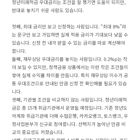
청년미래적금 우대금리는 조건을 잘 챙기면 도움이 되지만,
반대로 놓치기 쉬운 사람도 있습니다.
첫째, 최대 금리만 보고 신청하는 사람입니다. “최대 8%”라
는 문구만 보고 가입하면 실제 적용 금리가 기대보다 낮을 수
있습니다. 신청 전 내가 받을 수 있는 금리를 따로 계산해야
합니다.
둘째, 재무상담 우대금리를 놓치는 사람입니다. 0.2%p는 작
아 보일 수 있지만, 정책금융 상품에서는 이런 작은 조건들이
쌓여 실제 수익률 차이를 만듭니다. 특히 재무상담 이수가 공
통 우대조건으로 안내된 만큼 신청 전 확인해볼 필요가 있습
니다.
셋째, 기관별 조건을 비교하지 않는 사람입니다. 청년미래적
금은 총 15개 취급기관에서 운영될 예정입니다. 기존 청년도
약계좌 취급기관에 더해 수협은행, 카카오뱅크, 토스뱅크, 우
정사업본부가 신규로 참여합니다. 선택지가 늘어난 만큼 비
교의 중요성도 커졌습니다.