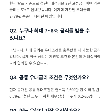
현재 발표 기준으로 청년미래적금은 3년 고정금리이며 기본
금리는 5%로 안내됐습니다. 여기에 기관별 우대금리
2~3%p 수준이 더해질 예정입니다.
Q2. 누구나 최대 7~8% 금리를 받을 수
있나요?
아닙니다. 최대 금리는 우대조건을 충족했을 때 가능한 금리
입니다. 실제 적용 금리는 기관별 조건과 본인의 거래실적에
따라 달라질 수 있습니다.
Q3. 공통 우대금리 조건은 무엇인가요?
현재 공개된 공통 우대조건은 연소득 3,600만 원 이하 청년
0.5%p, ‘청년 모두를 위한 재무상담’ 이수자 0.2%p입니다.
Q4. 어느 은행이 가장 유리한가요?