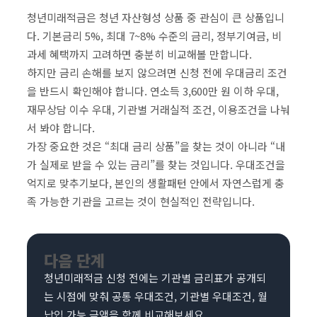
청년미래적금은 청년 자산형성 상품 중 관심이 큰 상품입니
다. 기본금리 5%, 최대 7~8% 수준의 금리, 정부기여금, 비
과세 혜택까지 고려하면 충분히 비교해볼 만합니다.
하지만 금리 손해를 보지 않으려면 신청 전에 우대금리 조건
을 반드시 확인해야 합니다. 연소득 3,600만 원 이하 우대,
재무상담 이수 우대, 기관별 거래실적 조건, 이용조건을 나눠
서 봐야 합니다.
가장 중요한 것은 “최대 금리 상품”을 찾는 것이 아니라 “내
가 실제로 받을 수 있는 금리”를 찾는 것입니다. 우대조건을
억지로 맞추기보다, 본인의 생활패턴 안에서 자연스럽게 충
족 가능한 기관을 고르는 것이 현실적인 전략입니다.
다음 단계
청년미래적금 신청 전에는 기관별 금리표가 공개되
는 시점에 맞춰 공통 우대조건, 기관별 우대조건, 월
납입 가능 금액을 함께 비교해보세요.