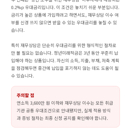
0.2%p 우대금리입니다. 이 조건은 놓치기 쉬운 부분입니다.
금리가 높은 상품에 가입하려고 하면서도, 재무상담 이수 여
부를 신경 쓰지 않으면 받을 수 있는 우대금리를 놓칠 수 있
습니다.
특히 재무상담은 단순히 우대금리를 위한 형식적인 절차로
만 볼 필요는 없습니다. 청년미래적금은 3년 동안 꾸준히 납
입해야 하는 상품입니다. 자신의 소득, 지출, 부채, 저축 계획
을 점검해두면 중간에 납입을 포기하지 않는 데도 도움이 될
수 있습니다.
주의할 점
연소득 3,600만 원 이하와 재무상담 이수는 모든 취급
기관 공통 우대조건으로 안내됐지만, 실제 적용 방식
과 증빙 절차는 최종 신청 공지를 확인해야 합니다.