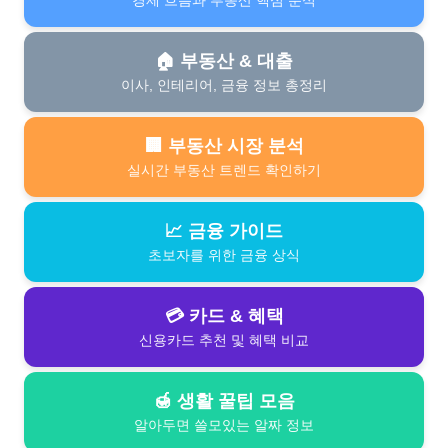
경제 흐름과 부동산 핵심 분석
🏠 부동산 & 대출
이사, 인테리어, 금융 정보 총정리
🏢 부동산 시장 분석
실시간 부동산 트렌드 확인하기
📈 금융 가이드
초보자를 위한 금융 상식
💳 카드 & 혜택
신용카드 추천 및 혜택 비교
🍯 생활 꿀팁 모음
알아두면 쓸모있는 알짜 정보