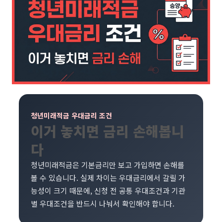
청년미래적금 우대금리 조건
이거 놓치면 금리 손해봅니
다
청년미래적금은 기본금리만 보고 가입하면 손해를
볼 수 있습니다. 실제 차이는 우대금리에서 갈릴 가
능성이 크기 때문에, 신청 전 공통 우대조건과 기관
별 우대조건을 반드시 나눠서 확인해야 합니다.