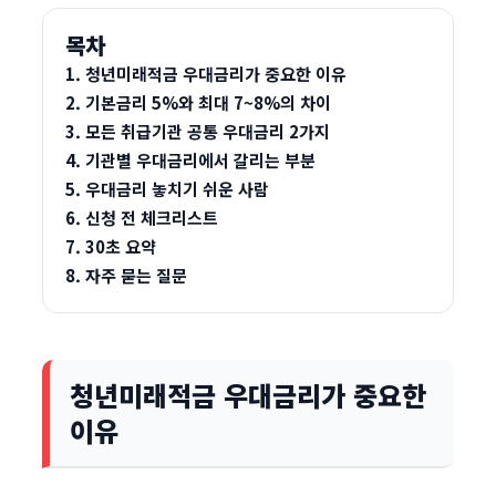
목차
1. 청년미래적금 우대금리가 중요한 이유
2. 기본금리 5%와 최대 7~8%의 차이
3. 모든 취급기관 공통 우대금리 2가지
4. 기관별 우대금리에서 갈리는 부분
5. 우대금리 놓치기 쉬운 사람
6. 신청 전 체크리스트
7. 30초 요약
8. 자주 묻는 질문
청년미래적금 우대금리가 중요한
이유