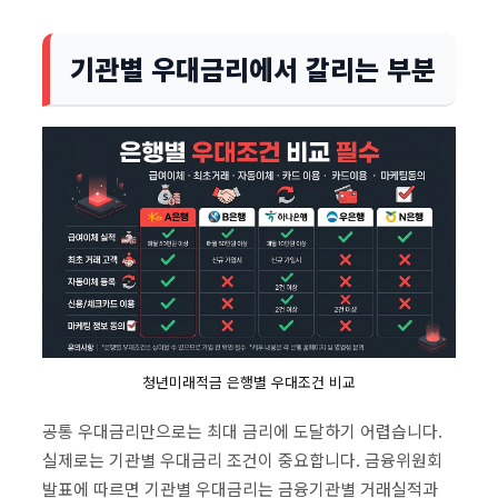
기관별 우대금리에서 갈리는 부분
청년미래적금 은행별 우대조건 비교
공통 우대금리만으로는 최대 금리에 도달하기 어렵습니다.
실제로는 기관별 우대금리 조건이 중요합니다. 금융위원회
발표에 따르면 기관별 우대금리는 금융기관별 거래실적과