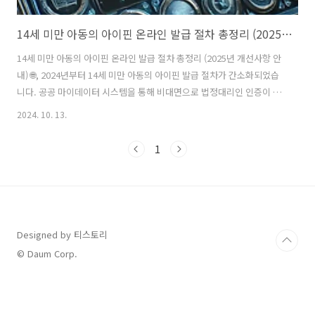
14세 미만 아동의 아이핀 온라인 발급 절차 총정리 (2025년 개선사항 안내) 🌐
14세 미만 아동의 아이핀 온라인 발급 절차 총정리 (2025년 개선사항 안
내) 🌐, 2024년부터 14세 미만 아동의 아이핀 발급 절차가 간소화되었습
니다. 공공 마이데이터 시스템을 통해 비대면으로 법정대리인 인증이 가
능하며, 가족관계 확인도 자동으로 처리됩니다. 발급 후 교육, 돌봄 서비
2024. 10. 13.
스, 공공 민원 등에서 안전한 본인 인증 수단으로 활용할 수 있습니다. 나
이스평가정보 아이핀 발급 신청 KCB 아이핀 발급 신청 SCI 평가정보 아
1
이핀 발급 신청 목차 ✔️ 2024년 14세 미만 아동 아이핀 발급, 무엇이
달라졌나요?아이핀은 아동이 본인 인증이 필요한 다양한 온라인 및 공공
서비스를 이용할 때 필수적인 인증 수단입니다. 2024년 10월부터 공공
마이데이터 시스템 도입으로 비대면 발급 절차가..
Designed by 티스토리
© Daum Corp.