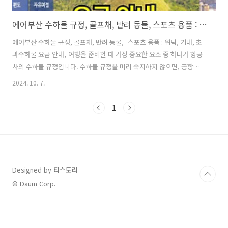
에어부산 수하물 규정, 골프채, 반려 동물, 스포츠 용품 : 위탁, 기내, 초과수하물 요금 안내
에어부산 수하물 규정, 골프채, 반려 동물, 스포츠 용품 : 위탁, 기내, 초
과수하물 요금 안내, 여행을 준비할 때 가장 중요한 요소 중 하나가 항공
사의 수하물 규정입니다. 수하물 규정을 미리 숙지하지 않으면, 공항에서
예상치 못한 추가 요금이나 불편함을 겪을 수 있습니다. 특히 저비용 항
2024. 10. 7.
공사를 이용할 경우, 수하물 허용량이 제한적이기 때문에 사전에 규정을
잘 파악하고 준비하는 것이 필수적입니다. 이 글에서는 에어부산을 이용
1
할 때 꼭 알아두어야 할 위탁 수하물 규정, 기내 수하물 허용량, 그리고 초
과 수하물 요금에 대해 상세하게 안내해 드리겠습니다. 이를 통해 예상치
못한 비용 지출을 막고, 보다 여유롭고 효율적인 여행 준비를 할 수 있도
록 돕겠습니다. 수하물 세부 규정 확인하기 기내 반입 가능 물..
Designed by 티스토리
© Daum Corp.