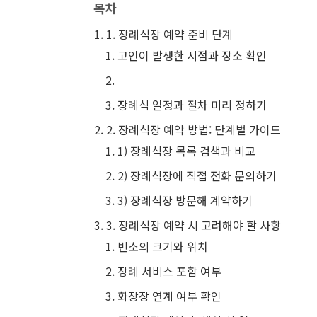
목차
1. 장례식장 예약 준비 단계
고인이 발생한 시점과 장소 확인
장례식 일정과 절차 미리 정하기
2. 장례식장 예약 방법: 단계별 가이드
1) 장례식장 목록 검색과 비교
2) 장례식장에 직접 전화 문의하기
3) 장례식장 방문해 계약하기
3. 장례식장 예약 시 고려해야 할 사항
빈소의 크기와 위치
장례 서비스 포함 여부
화장장 연계 여부 확인