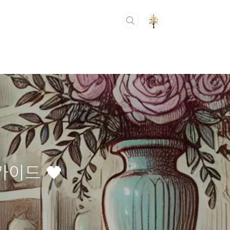
가이드 🖤