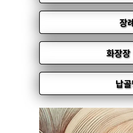
장
화장장
납골