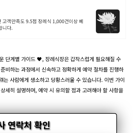
 고객만족도 9.5점 장례식 1,000건이상 베
합니다.
운 단계별 가이드 🖤,
장례식장은 갑작스럽게 필요해질 수
 준비하는 과정에서 신속하고 정확하게 예약 절차를 진행하
 겪는 사람에게 생소하고 당황스러울 수 있습니다. 이번 가이
상세히 설명하며, 예약 시 유의할 점과 고려해야 할 사항을
사 연락처 확인