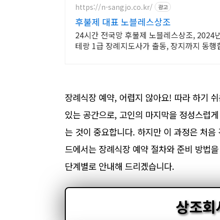
https://n-sangjo.co.kr/
광고
후불제 대표 노블레스상조
24시간 전국망 후불제 노블레스상조, 2024년
테랑 1급 장례지도사가 출동, 장지까지 동행
장례식장 예약, 어렵지 않아요! 따라 하기 쉬
있는 공간으로, 고인의 마지막을 정성스럽게
는 것이 중요합니다. 하지만 이 과정은 처음
드에서는 장례식장 예약 절차와 준비 방법을 
단계별로 안내해 드리겠습니다.
상조회